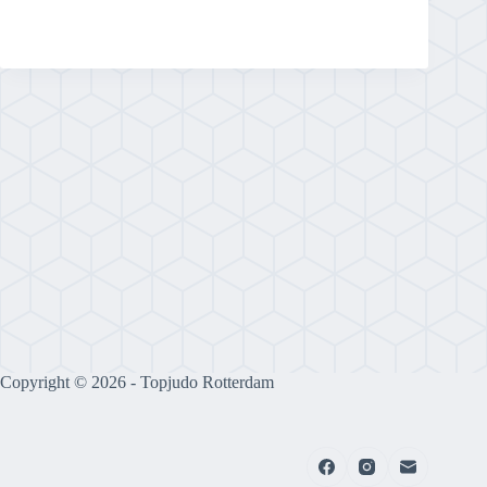
Copyright © 2026 - Topjudo Rotterdam