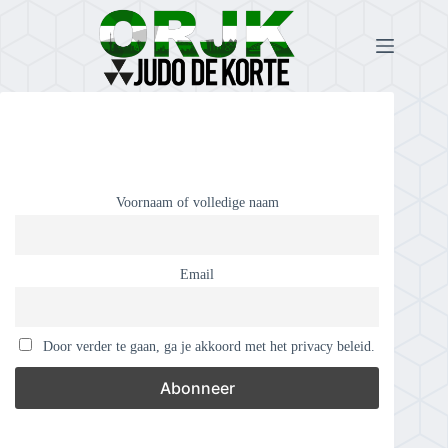
Voornaam of volledige naam
Email
Door verder te gaan, ga je akkoord met het privacy beleid.