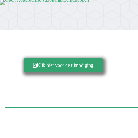
Klik hier voor de uitnodiging