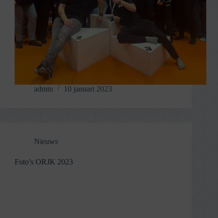
admin
10 januari 2023
Nieuws
Foto’s ORJK 2023