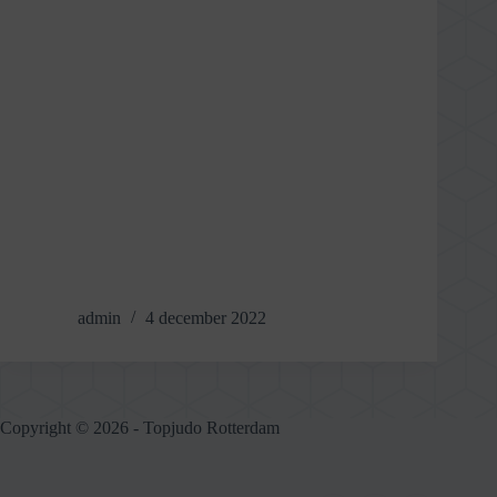
admin
4 december 2022
Copyright © 2026 - Topjudo Rotterdam