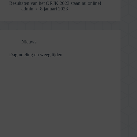
Resultaten van het ORJK 2023 staan nu online!
admin
8 januari 2023
Nieuws
Dagindeling en weeg tijden