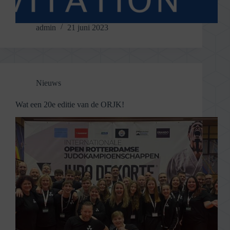
admin
21 juni 2023
Nieuws
Wat een 20e editie van de ORJK!