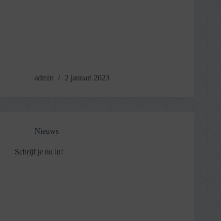
admin
2 januari 2023
Nieuws
Schrijf je nu in!