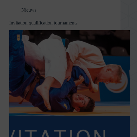
Nieuws
Invitation qualification tournaments