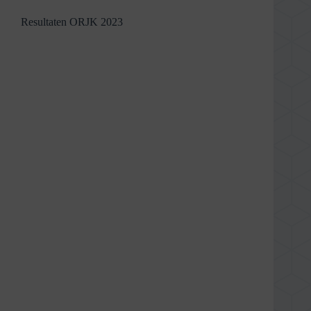
Resultaten ORJK 2023